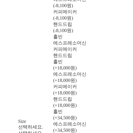
(-8,100원)
커피메이커
(-8,100원)
핸드드립
(-8,100원)
홀빈
에스프레소머신
커피메이커
핸드드립
홀빈
(+18,000원)
에스프레소머신
(+18,000원)
커피메이커
(+18,000원)
핸드드립
(+18,000원)
홀빈
(+34,500원)
Size
에스프레소머신
선택하세요.
(+34,500원)