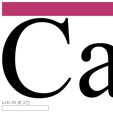
LOG IN
로그인