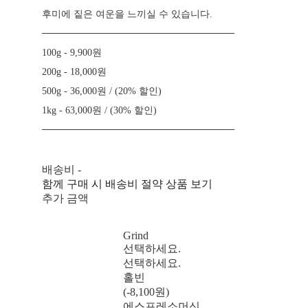
후미에 짙은 여운을 느끼실 수 있습니다.
────────────────────────────
100g - 9,900원
200g - 18,000원
500g - 36,000원 / (20% 할인)
1kg - 63,000원 / (30% 할인)
────────────────────────────
배송비
-
함께 구매 시 배송비 절약 상품 보기
추가 금액
Grind
선택하세요.
선택하세요.
홀빈
(-8,100원)
에스프레소머신