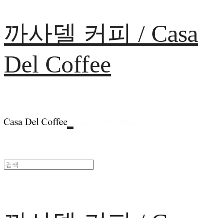
까사델 커피 / Casa
Del Coffee