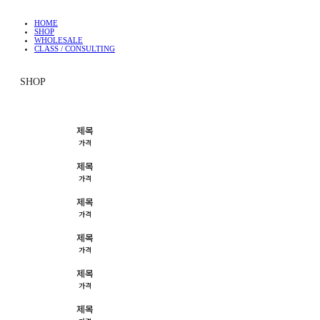
HOME
SHOP
WHOLESALE
CLASS / CONSULTING
SHOP
제목
가격
제목
가격
제목
가격
제목
가격
제목
가격
제목