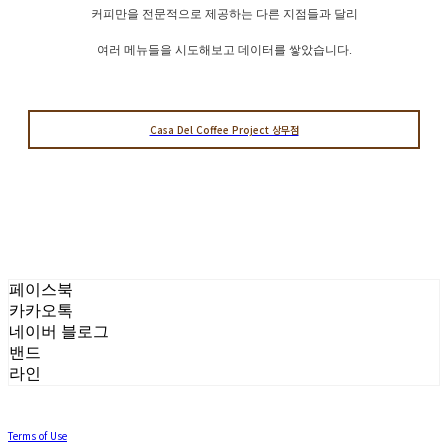
커피만을 전문적으로 제공하는 다른 지점들과 달리
여러 메뉴들을 시도해보고 데이터를 쌓았습니다.
Casa Del Coffee Project 상무점
페이스북
카카오톡
네이버 블로그
밴드
라인
Terms of Use