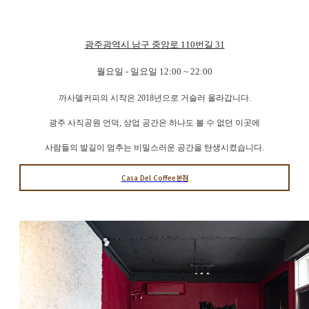
광주광역시 남구 중앙로 110번길 31
월요일 - 일요일 12:00 ~ 22:00
까사델커피의 시작은 2018년으로 거슬러 올라갑니다.
광주 사직공원 언덕, 상업 공간은 하나도 볼 수 없던 이곳에
사람들의 발길이 멈추는 비밀스러운 공간을 탄생시켰습니다.
Casa Del Coffee본점