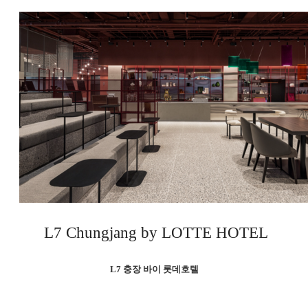
L7 Chungjang by LOTTE HOTEL
L7 충장 바이 롯데호텔