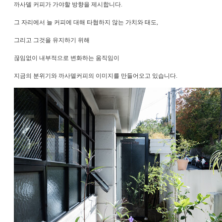
까사델 커피가 가야할 방향을 제시합니다.
그 자리에서 늘 커피에 대해 타협하지 않는 가치와 태도,
그리고 그것을 유지하기 위해
끊임없이 내부적으로
변화하는 움직임이
지금의 분위기와 까사델커피의 이미지를 만들어오고 있습니다.