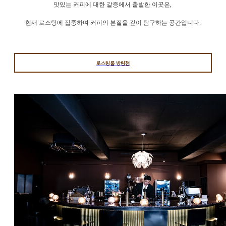
맛있는 커피에 대한 갈증에서 출발한 이곳은,
현재 로스팅에 집중하며 커피의 본질을 깊이 탐구하는 공간입니다.
로스팅룸 방림점