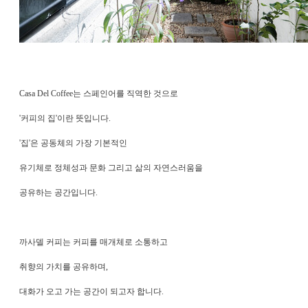
Casa Del Coffee는 스페인어를 직역한 것으로
'커피의 집'이란 뜻입니다.
'집'은 공동체의 가장 기본적인
유
기체로
정체성과 문화 그리고 삶의 자연스러움을
공유하는 공간입니다.
까사델 커피는 커피를 매개체로 소통하고
취향의 가치를 공유하며,
대화가 오고 가는 공간이 되고자 합니다.