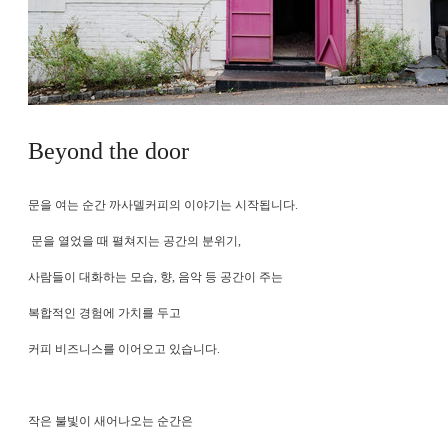
Beyond the door
문을 여는 순간 까사델커피의 이야기는 시작됩니다.
문을 열었을 때 펼쳐지는 공간의 분위기,
사람들이 대화하는 모습, 향, 음악 등 공간이 주는
복합적인 경험에
가치를 두고
커피 비즈니스를 이어오고 있습니다.
작은 불빛이 새어나오는 순간은