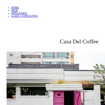
HOME
SHOP
WHOLESALE
CLASS / CONSULTING
Casa Del Coffee