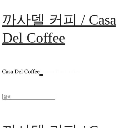
까사델 커피 / Casa
Del Coffee