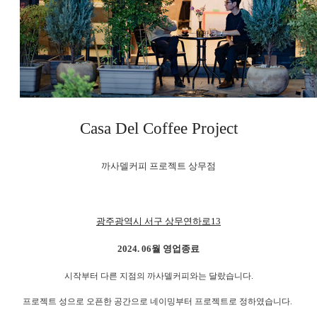
Casa Del Coffee Project
까사델커피 프로젝트 상무점
광주광역시 서구 상무연하로13
2024. 06월 영업종료
시작부터 다른 지점의 까사델커피와는 달랐습니다.
프로젝트 성으로 오픈한 공간으로 네이밍부터 프로젝트로 정하였습니다.