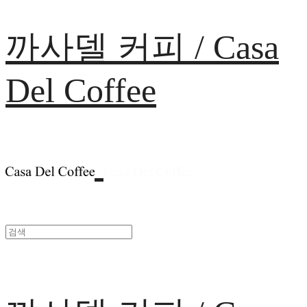
까사델 커피 / Casa
Del Coffee