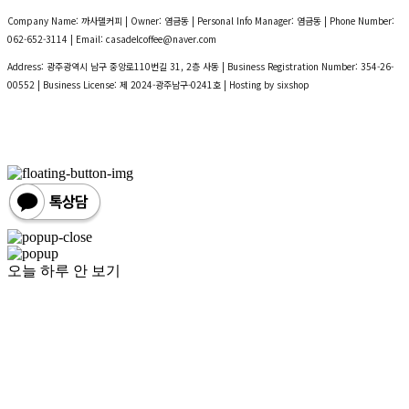
Company Name: 까사델커피 | Owner: 염금동 | Personal Info Manager: 염금동 | Phone Number:
062-652-3114 | Email: casadelcoffee@naver.com
Address: 광주광역시 남구 중앙로110번길 31, 2층 사동 | Business Registration Number:
354-26-
00552
| Business License:
제 2024-광주남구-0241호
| Hosting by sixshop
오늘 하루 안 보기