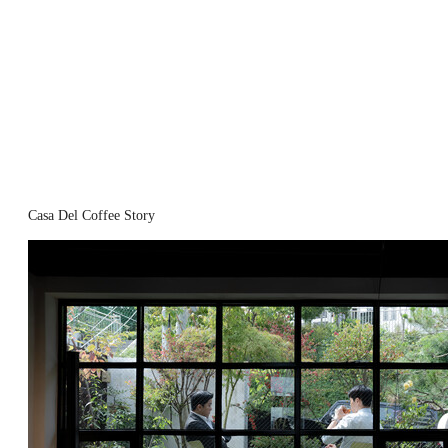
Casa Del Coffee Story