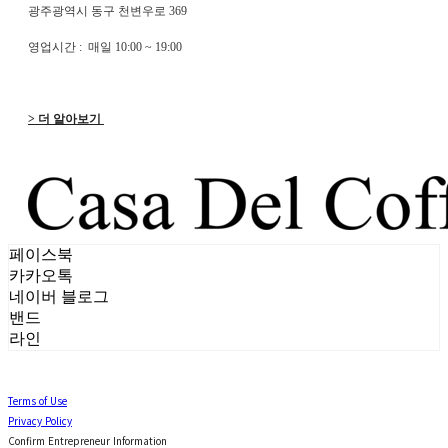
광주광역시 동구 천변우로 369
영업시간 : 매일 10:00 ~ 19:00
> 더 알아보기
페이스북
카카오톡
네이버 블로그
밴드
라인
Terms of Use
Privacy Policy
Confirm Entrepreneur Information