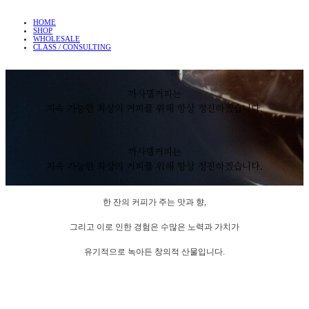
HOME
SHOP
WHOLESALE
CLASS / CONSULTING
까사델커피는
지속 가능한 최상의 커피를 위해 항상 정진하겠습니다.
까사델커피는
지속 가능한 최상의 커피를 위해 항상 정진하겠습니다.
한 잔의 커피가 주는 맛과 향,
그리고 이로 인한 경험은 수많은 노력과 가치가
유기적으로 녹아든 창의적 산물입니다.