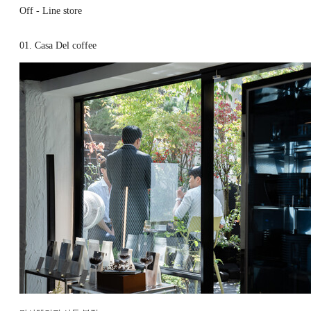
Off - Line store
01. Casa Del coffee