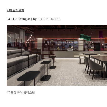
> 더 알아보기
04. L7 Chungjang by LOTTE HOTEL
L7 충장 바이 롯데호텔