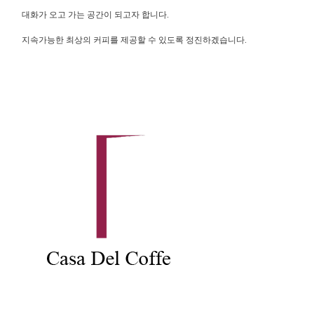
대화가 오고 가는 공간이 되고자 합니다.
지속가능한 최상의 커피를 제공할 수 있도록 정진하겠습니다.