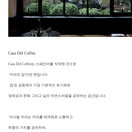
Casa Del Coffee
Casa Del Coffee는 스페인어를 직역한 것으로
'커피의 집'이란 뜻입니다.
'집'은 공동체의 가장 기본적인 유기체로
정체성과 문화 그리고 삶의 자연스러움을 공유하는 공간입니다.
까사델 커피는 커피를 매개체로 소통하고
취향의 가치를 공유하며,