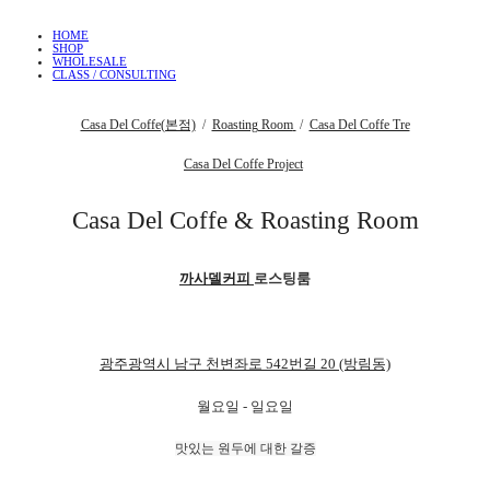
HOME
SHOP
WHOLESALE
CLASS / CONSULTING
Casa Del Coffe(본점)
/
Roasting Room
/
Casa Del Coffe Tre
Casa Del Coffe Project
Casa Del Coffe & Roasting Room
까사델커피
로스팅룸
광주광역시 남구 천변좌로 542번길 20 (방림동)
월요일 - 일요일
맛있는 원두에 대한 갈증