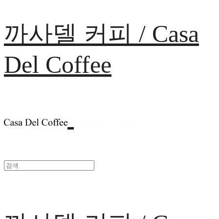
까사델 커피 / Casa
Del Coffee